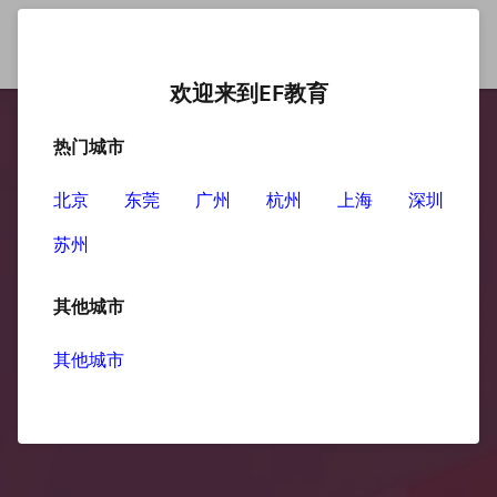
欢迎来到EF教育
热门城市
北京
东莞
广州
杭州
上海
深圳
苏州
其他城市
其他城市