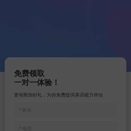
免费领取
一对一体验！
更有附加好礼，为你免费提供英语能力评估