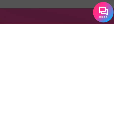
为什么选择EF