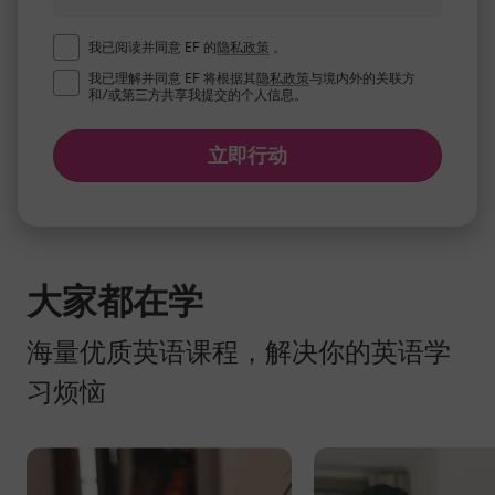
我已阅读并同意 EF 的
隐私政策
。
我已理解并同意 EF 将根据其
隐私政策
与境内外的关联方
和/或第三方共享我提交的个人信息。
立即行动
大家都在学
海量优质英语课程，解决你的英语学
习烦恼