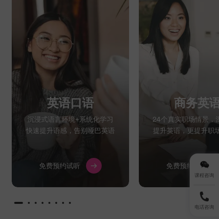
英语口语
商务英
沉浸式语言环境+系统化学习
24个真实职场情景，
快速提升语感，告别哑巴英语
提升英语，更提升职
免费预约试听
免费预约试听
课程咨询
电话咨询